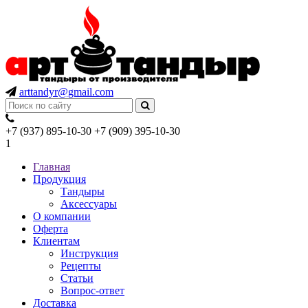
arttandyr@gmail.com
+7 (937) 895-10-30
+7 (909) 395-10-30
1
Главная
Продукция
Тандыры
Аксессуары
О компании
Оферта
Клиентам
Инструкция
Рецепты
Статьи
Вопрос-ответ
Доставка