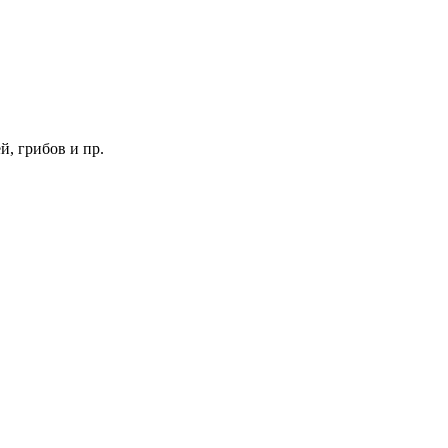
, грибов и пр.